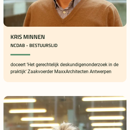
KRIS MINNEN
NCDAB - BESTUURSLID
doceert ‘Het gerechtelijk deskundigenonderzoek in de
praktijk‘ Zaakvoerder MaxxArchitecten Antwerpen