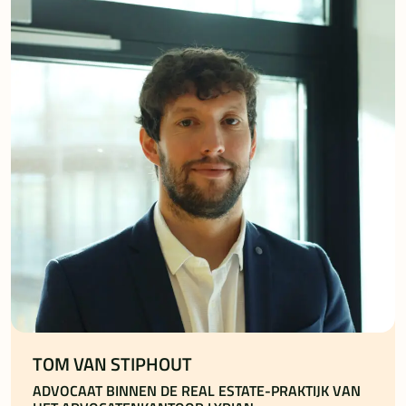
TOM VAN STIPHOUT
ADVOCAAT BINNEN DE REAL ESTATE-PRAKTIJK VAN