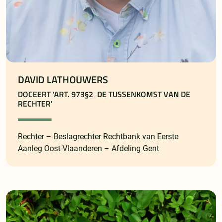
DAVID LATHOUWERS
DOCEERT 'ART. 973§2 DE TUSSENKOMST VAN DE
RECHTER'
Rechter – Beslagrechter Rechtbank van Eerste
Aanleg Oost-Vlaanderen – Afdeling Gent