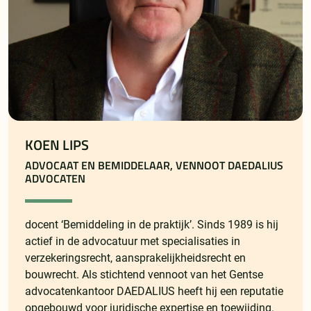
KOEN LIPS
ADVOCAAT EN BEMIDDELAAR, VENNOOT DAEDALIUS
ADVOCATEN
docent ‘Bemiddeling in de praktijk’. Sinds 1989 is hij
actief in de advocatuur met specialisaties in
verzekeringsrecht, aansprakelijkheidsrecht en
bouwrecht. Als stichtend vennoot van het Gentse
advocatenkantoor DAEDALIUS heeft hij een reputatie
opgebouwd voor juridische expertise en toewijding.