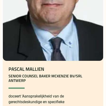
PASCAL MALLIEN
SENIOR COUNSEL BAKER MCKENZIE BV/SRL
ANTWERP
doceert ‘Aansprakelijkheid van de
gerechtsdeskundige en specifieke