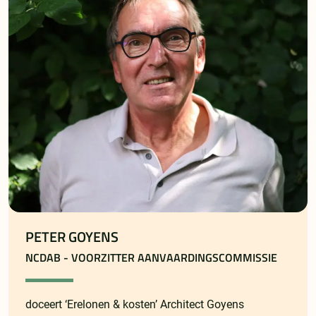
PETER GOYENS
NCDAB - VOORZITTER AANVAARDINGSCOMMISSIE
doceert ‘Erelonen & kosten’ Architect Goyens