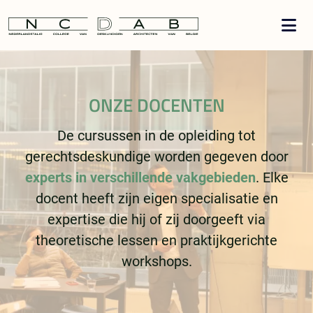
ONZE DOCENTEN
De cursussen in de
opleiding
tot
gerechtsdeskundige
worden gegeven door
experts in verschillende vakgebieden
. Elke
docent heeft zijn eigen specialisatie en
expertise die hij of zij doorgeeft via
theoretische lessen en praktijkgerichte
workshops.