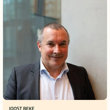
JOOST BEKE