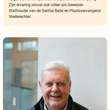
Zijn ervaring omvat ook rollen als Gewezen
Stafhouder van de Gentse Balie en Plaatsvervangend
Vrederechter.