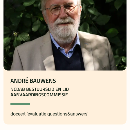
ANDRÉ BAUWENS
NCDAB BESTUURSLID EN LID
AANVAARDINGSCOMMISSIE
doceert ‘evaluatie questions&answers’