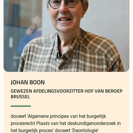
JOHAN BOON
GEWEZEN AFDELINGSVOORZITTER HOF VAN BEROEP
BRUSSEL
doceert ‘Algemene principes van het burgerlijk
procesrecht Plaats van het deskundigenonderzoek in
het burgerlijk proces’ doceert ‘Deontologie’