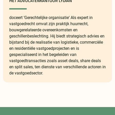
HET ADVOCATENKANTOOR LYDIAN
doceert ‘Gerechtelijke organisatie‘ Als expert in
vastgoedrecht omvat zijn praktijk huurrecht,
bouwgerelateerde overeenkomsten en
geschillenbeslechting. Hij biedt strategisch advies en
bijstand bij de realisatie van logistieke, commerciële
en residentiële vastgoedprojecten en is
gespecialiseerd in het begeleiden van
vastgoedtransacties zoals asset deals, share deals
en split sales, ten dienste van verschillende actoren in
de vastgoedsector.