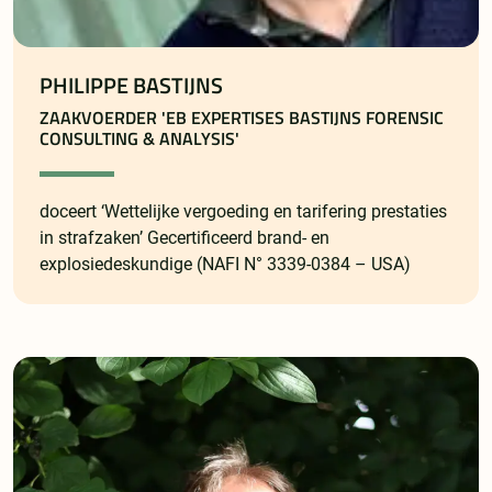
PHILIPPE BASTIJNS
ZAAKVOERDER 'EB EXPERTISES BASTIJNS FORENSIC
CONSULTING & ANALYSIS'
doceert ‘Wettelijke vergoeding en tarifering prestaties
in strafzaken’ Gecertificeerd brand- en
explosiedeskundige (NAFI N° 3339-0384 – USA)