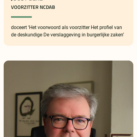
VOORZITTER NCDAB
doceert ‘Het voorwoord als voorzitter Het profiel van
de deskundige De verslaggeving in burgerlijke zaken’