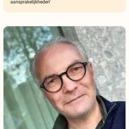
aansprakelijkheden‘