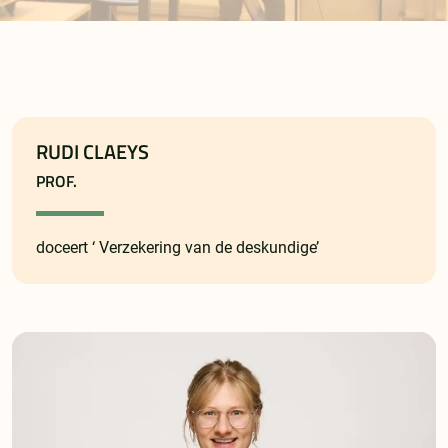
RUDI CLAEYS
PROF.
doceert ‘ Verzekering van de deskundige’