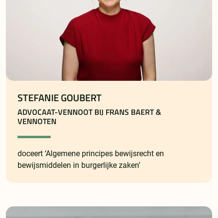
STEFANIE GOUBERT
ADVOCAAT-VENNOOT BIJ FRANS BAERT &
VENNOTEN
doceert ‘Algemene principes bewijsrecht en
bewijsmiddelen in burgerlijke zaken’