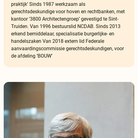
praktijk‘ Sinds 1987 werkzaam als
gerechtsdeskundige voor hoven en rechtbanken, met
kantoor ‘3800 Architectengroep’ gevestigd te Sint-
Truiden. Van 1996 bestuurslid NCDAB. Sinds 2013
erkend bemiddelaar, specialisatie burgerlijke- en
handelszaken Van 2018 extern lid Federale
aanvaardingscommissie gerechtsdeskundigen, voor
de afdeling ‘BOUW’