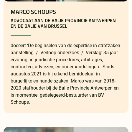
MARCO SCHOUPS
ADVOCAAT AAN DE BALIE PROVINCIE ANTWERPEN
EN DE BALIE VAN BRUSSEL
doceert ‘De beginselen van de expertise in strafzaken
aanstelling -/- Verloop onderzoek -/- Verslag’ 35 jaar
ervaring in juridische procedures, arbitrages,
contracten, adviezen, en onderhandelingen. Sinds
augustus 2021 is hij erkend bemiddelaar in
burgerlijke en handelszaken. Marco was van 2018-
2020 stafhouder bij de Balie Provincie Antwerpen en
is momenteel gedelegeerd-bestuurder van BV
Schoups.