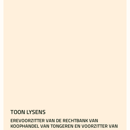
TOON LYSENS
EREVOORZITTER VAN DE RECHTBANK VAN
KOOPHANDEL VAN TONGEREN EN VOORZITTER VAN