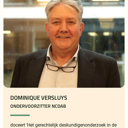
DOMINIQUE VERSLUYS
ONDERVOORZITTER NCDAB
doceert ‘Het gerechtelijk deskundigenonderzoek in de