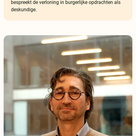
bespreekt de verloning in burgerlijke opdrachten als
deskundige.