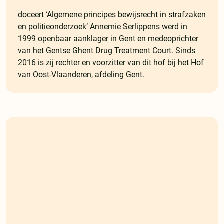
doceert ‘Algemene principes bewijsrecht in strafzaken
en politieonderzoek’ Annemie Serlippens werd in
1999 openbaar aanklager in Gent en medeoprichter
van het Gentse Ghent Drug Treatment Court. Sinds
2016 is zij rechter en voorzitter van dit hof bij het Hof
van Oost-Vlaanderen, afdeling Gent.