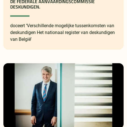
DE FEDERALE AANVAARDINGSCOMMISSIE
DESKUNDIGEN.
doceert ‘Verschillende mogelijke tussenkomsten van
deskundigen Het nationaal register van deskundigen
van België’