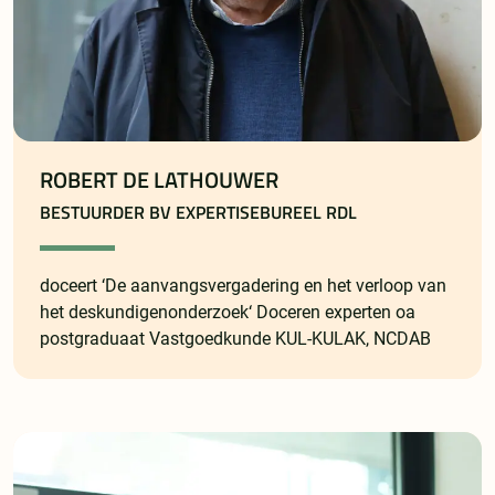
ROBERT DE LATHOUWER
BESTUURDER BV EXPERTISEBUREEL RDL
doceert ‘De aanvangsvergadering en het verloop van
het deskundigenonderzoek‘ Doceren experten oa
postgraduaat Vastgoedkunde KUL-KULAK, NCDAB