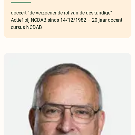
doceert “de verzoenende rol van de deskundige”
Actief bij NCDAB sinds 14/12/1982 – 20 jaar docent
cursus NCDAB