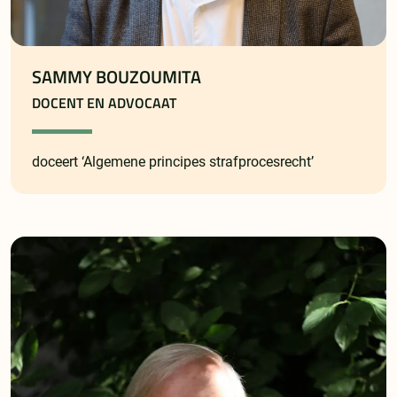
SAMMY BOUZOUMITA
DOCENT EN ADVOCAAT
doceert ‘Algemene principes strafprocesrecht’