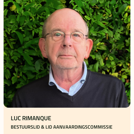
LUC RIMANQUE
BESTUURSLID & LID AANVAARDINGSCOMMISSIE