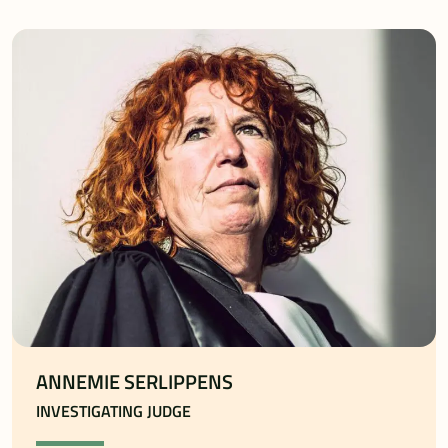
ANNEMIE SERLIPPENS
INVESTIGATING JUDGE