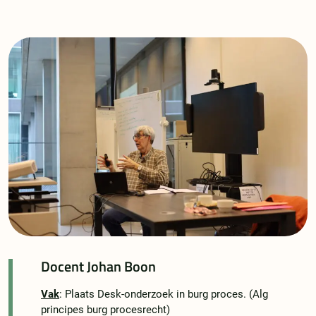
Docent Johan Boon
Vak
: Plaats Desk-onderzoek in burg proces. (Alg
principes burg procesrecht)