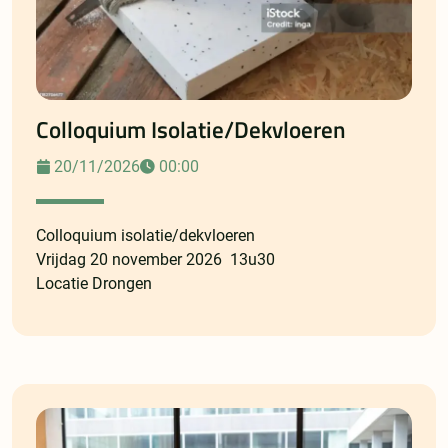
Colloquium Isolatie/dekvloeren
20/11/2026
00:00
Colloquium isolatie/dekvloeren
Vrijdag 20 november 2026 13u30
Locatie Drongen