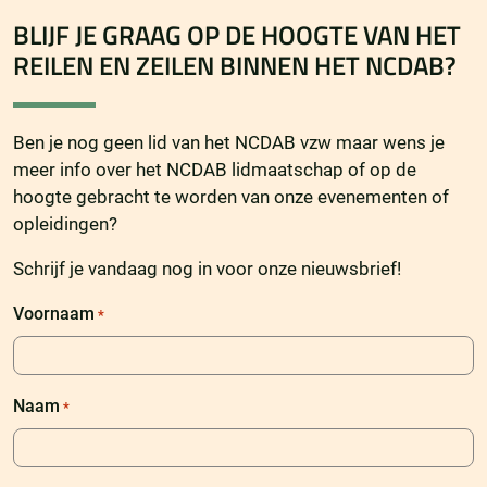
BLIJF JE GRAAG OP DE HOOGTE VAN HET
REILEN EN ZEILEN BINNEN HET NCDAB?
Ben je nog geen lid van het NCDAB vzw maar wens je
meer info over het NCDAB lidmaatschap of op de
hoogte gebracht te worden van onze evenementen of
opleidingen?
Schrijf je vandaag nog in voor onze nieuwsbrief!
Voornaam
*
Naam
*