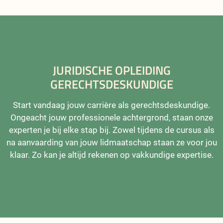
JURIDISCHE OPLEIDING
GERECHTSDESKUNDIGE
Start vandaag jouw carrière als gerechtsdeskundige.
Ongeacht jouw professionele achtergrond, staan onze
experten je bij elke stap bij. Zowel tijdens de cursus als
na aanvaarding van jouw lidmaatschap staan ze voor jou
klaar. Zo kan je altijd rekenen op vakkundige expertise.
Ontdek de opleiding