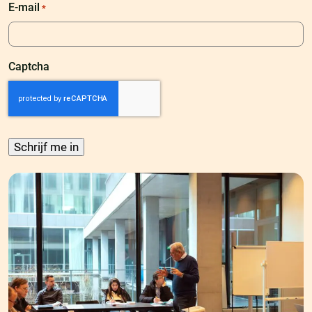
E-mail
*
Captcha