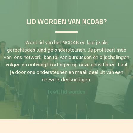
LID WORDEN VAN NCDAB?
Word lid van het
NCDAB
en laat je als
gerechtsdeskundige ondersteunen. Je profiteert mee
van ons netwerk, kan tal van cursussen en bijscholingen
volgen en ontvangt kortingen op onze activiteiten. Laat
je door ons ondersteunen en maak deel uit van een
netwerk deskundigen.
Ik wil lid worden