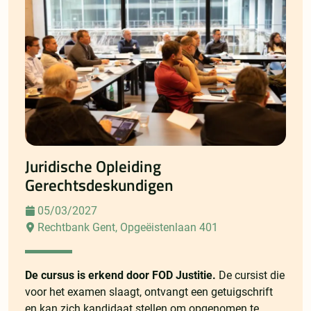
Juridische Opleiding
Gerechtsdeskundigen
05/03/2027
Rechtbank Gent, Opgeëistenlaan 401
De cursus is erkend door FOD Justitie.
De cursist die
voor het examen slaagt, ontvangt een getuigschrift
en kan zich kandidaat stellen om opgenomen te