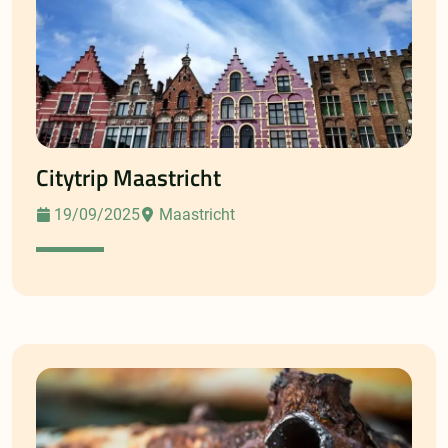
Citytrip Maastricht
19/09/2025
Maastricht