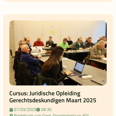
Cursus: Juridische Opleiding
Gerechtsdeskundigen Maart 2025
07/03/2025
08:30
Rechtbank van Gent, Opgeëistenlaan 401