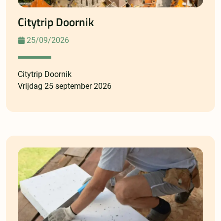
Citytrip Doornik
25/09/2026
Citytrip Doornik
Vrijdag 25 september 2026