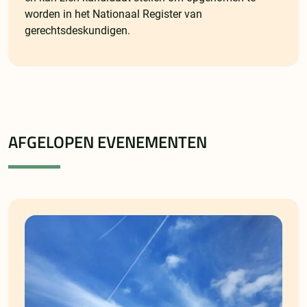
worden in het Nationaal Register van
gerechtsdeskundigen.
AFGELOPEN EVENEMENTEN