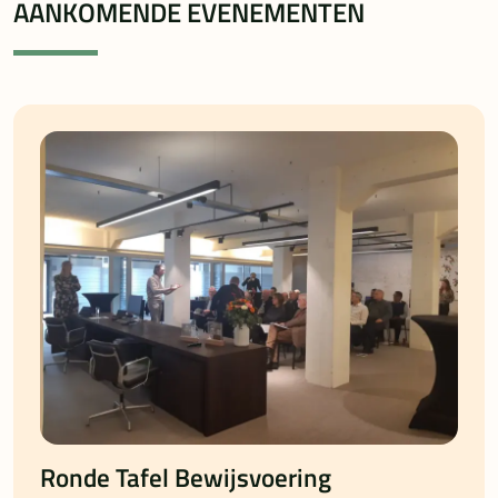
AANKOMENDE EVENEMENTEN
Ronde Tafel Bewijsvoering