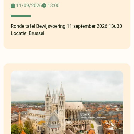
11/09/2026
13:00
Ronde tafel Bewijsvoering 11 september 2026 13u30
Locatie: Brussel