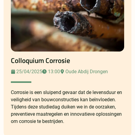
Colloquium Corrosie
25/04/2025
13:00
Oude Abdij Drongen
Corrosie is een sluipend gevaar dat de levensduur en
veiligheid van bouwconstructies kan beïnvloeden.
Tijdens deze studiedag duiken we in de oorzaken,
preventieve maatregelen en innovatieve oplossingen
om corrosie te bestrijden.