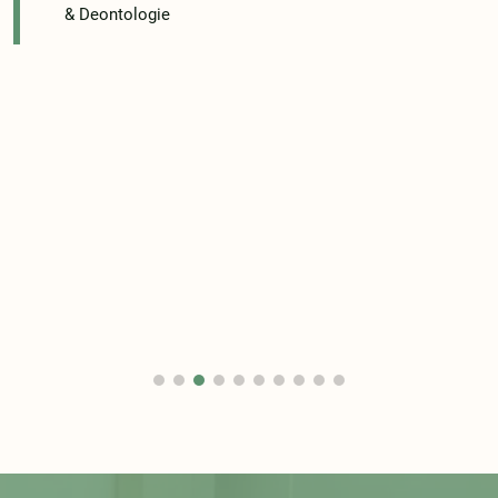
& Deontologie