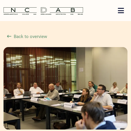
Back to overview