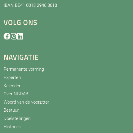
IBAN BE41 0013 2946 3610
VOLG ONS
NAVIGATIE
Permanente vorming
Experten
Kalender
Over NCDAB
Woord van de voorzitter
Bestuur
Doelstellingen
Historiek