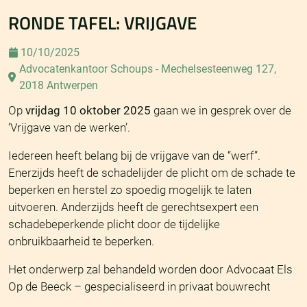
RONDE TAFEL: VRIJGAVE
10/10/2025
Advocatenkantoor Schoups - Mechelsesteenweg 127,
2018 Antwerpen
Op
vrijdag 10 oktober 2025
gaan we in gesprek over de
‘Vrijgave van de werken’.
Iedereen heeft belang bij de vrijgave van de “werf”.
Enerzijds heeft de schadelijder de plicht om de schade te
beperken en herstel zo spoedig mogelijk te laten
uitvoeren. Anderzijds heeft de gerechtsexpert een
schadebeperkende plicht door de tijdelijke
onbruikbaarheid te beperken.
Het onderwerp zal behandeld worden door Advocaat Els
Op de Beeck – gespecialiseerd in privaat bouwrecht